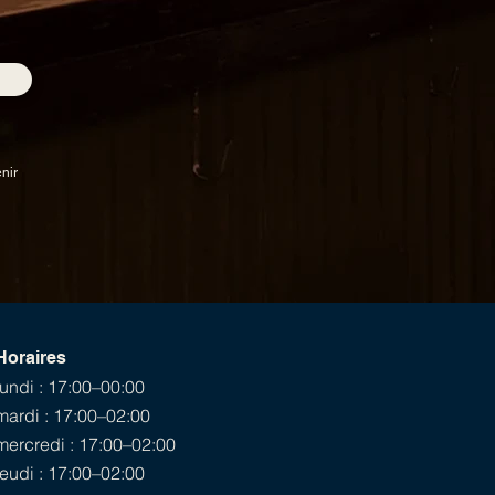
nir
Horaires
lundi : 17:00–00:00
mardi : 17:00–02:00
mercredi : 17:00–02:00
jeudi : 17:00–02:00