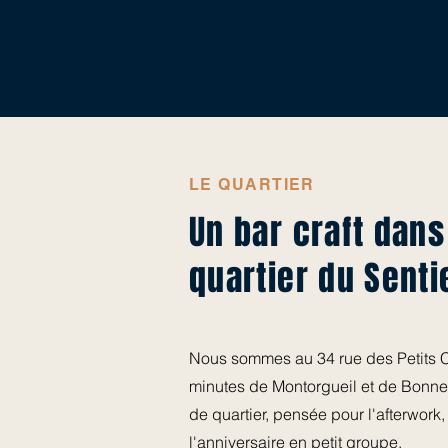
LE QUARTIER
Un bar craft dans
quartier du Senti
Nous sommes au 34 rue des Petits C
minutes de Montorgueil et de Bonne
de quartier, pensée pour l'afterwork,
l'anniversaire en petit groupe.