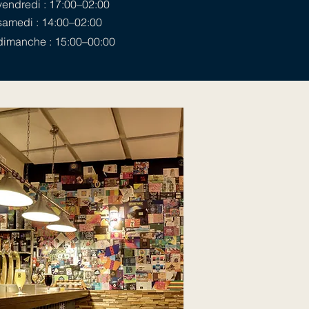
vendredi : 17:00–02:00
samedi : 14:00–02:00
dimanche : 15:00–00:00