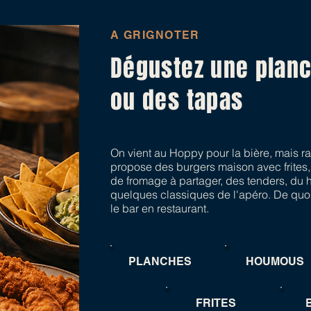
A GRIGNOTER
Dégustez une plan
ou des tapas
On vient au Hoppy pour la bière, mais ra
propose des burgers maison avec frites,
de fromage à partager, des tenders, du
quelques classiques de l'apéro. De quoi
le bar en restaurant.
PLANCHES
HOUMOUS
FRITES